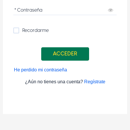
* Contraseña
Recordarme
ACCEDER
He perdido mi contraseña
¿Aún no tienes una cuenta?
Regístrate