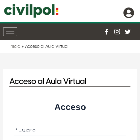
Inicio
Acceso al Aula Virtual
Acceso al Aula Virtual
Acceso
* Usuario